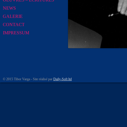
NEWS
GALERIE
CONTACT
IMPRESSUM
© 2015 Tibor Varga - Site réalisé par
Daily-Soft ltd