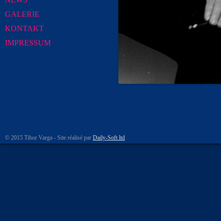
GALERIE
KONTAKT
IMPRESSUM
© 2015 Tibor Varga - Site réalisé par
Daily-Soft ltd